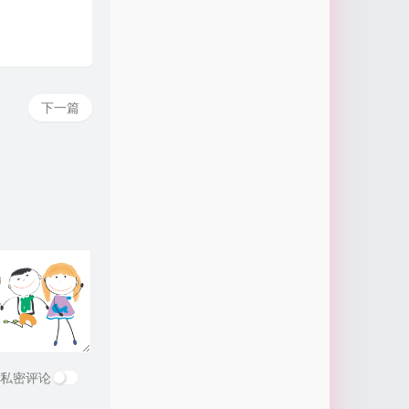
下一篇
私密评论