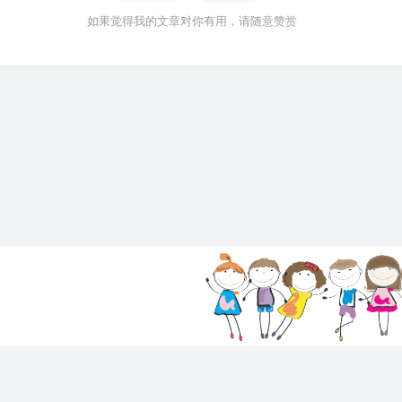
如果觉得我的文章对你有用，请随意赞赏