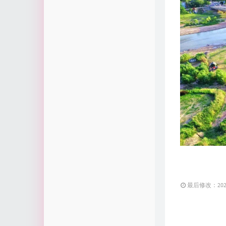
最后修改：2021 