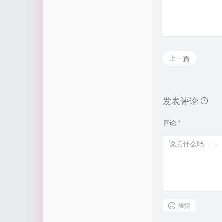
上一篇
发表评论
评论
*
表情