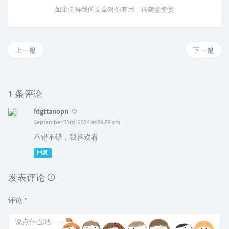
如果觉得我的文章对你有用，请随意赞赏
上一篇
下一篇
1 条评论
fdgttanopn
September 23rd, 2024 at 09:59 am
不错不错，我喜欢看
回复
发表评论
评论
*