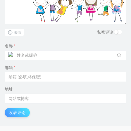
私密评论
表情
名称
*
🎲
邮箱
*
地址
发表评论