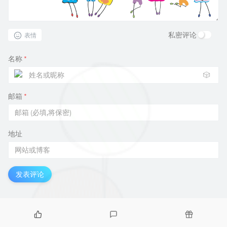
私密评论
表情
名称
*
🎲
邮箱
*
地址
发表评论