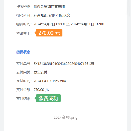
2024高项.png