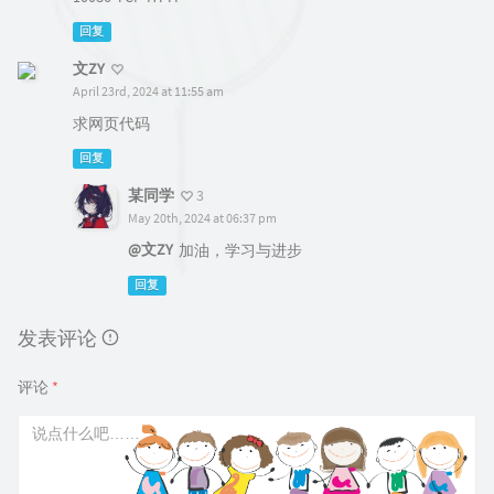
回复
文ZY
April 23rd, 2024 at 11:55 am
求网页代码
回复
某同学
3
May 20th, 2024 at 06:37 pm
@文ZY
加油，学习与进步
回复
发表评论
评论
*