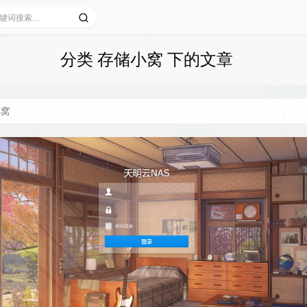
分类 存储小窝 下的文章
小窝