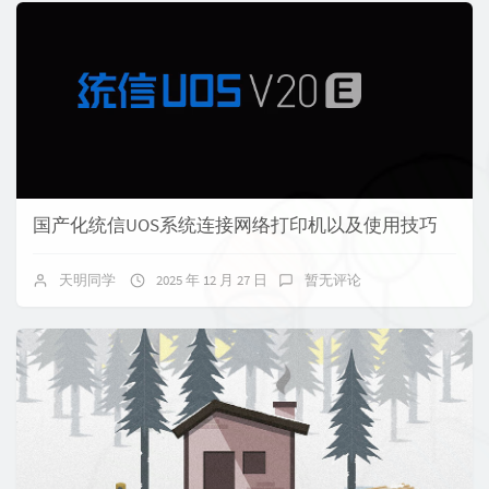
国产化统信UOS系统连接网络打印机以及使用技巧
天明同学
2025 年 12 月 27 日
暂无评论