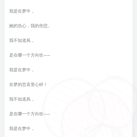
我是在梦中，
她的负心，我的伤悲。
我不知道风，
是在哪一个方向吹——
我是在梦中，
在梦的悲哀里心碎！
我不知道风，
是在哪一个方向吹——
我是在梦中，