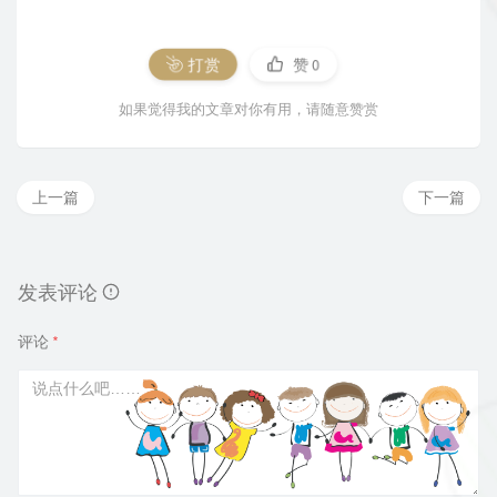
打赏
赞
0
如果觉得我的文章对你有用，请随意赞赏
上一篇
下一篇
发表评论
评论
*